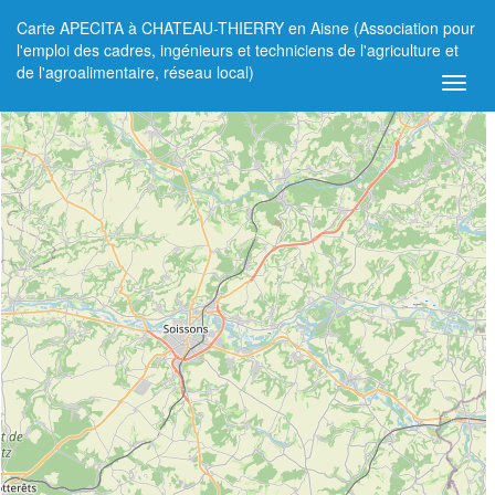
Carte APECITA à CHATEAU-THIERRY en Aisne (Association pour
+
l'emploi des cadres, ingénieurs et techniciens de l'agriculture et
de l'agroalimentaire, réseau local)
−