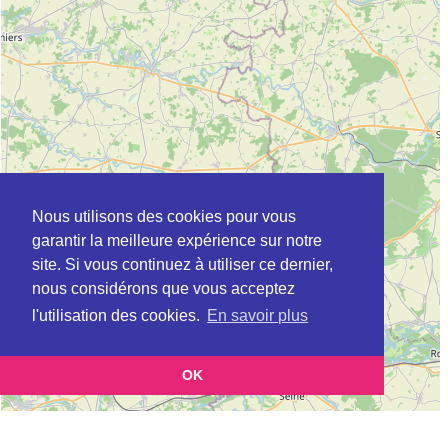
Nous utilisons des cookies pour vous
garantir la meilleure expérience sur notre
site. Si vous continuez à utiliser ce dernier,
nous considérons que vous acceptez
l'utilisation des cookies.
En savoir plus
OK
Leaflet
|
©
OpenStreetMap
contributors