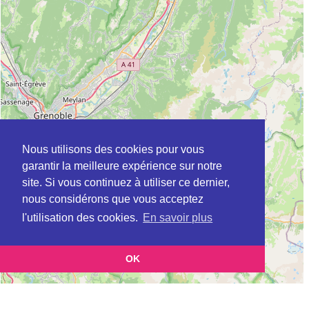
Nous utilisons des cookies pour vous
garantir la meilleure expérience sur notre
site. Si vous continuez à utiliser ce dernier,
nous considérons que vous acceptez
l'utilisation des cookies.
En savoir plus
OK
Leaflet
|
©
OpenStreetMap
contributors