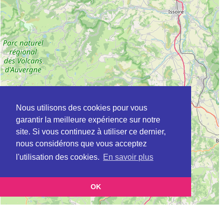
Nous utilisons des cookies pour vous
garantir la meilleure expérience sur notre
site. Si vous continuez à utiliser ce dernier,
nous considérons que vous acceptez
l'utilisation des cookies.
En savoir plus
OK
Leaflet
|
©
OpenStreetMap
contributors