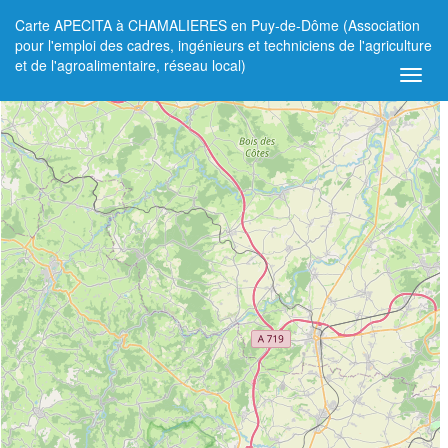
Carte APECITA à CHAMALIERES en Puy-de-Dôme (Association
+
pour l'emploi des cadres, ingénieurs et techniciens de l'agriculture
et de l'agroalimentaire, réseau local)
−