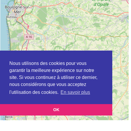
Nous utilisons des cookies pour vous
garantir la meilleure expérience sur notre
site. Si vous continuez à utiliser ce dernier,
nous considérons que vous acceptez
l'utilisation des cookies.
En savoir plus
OK
Leaflet
|
©
OpenStreetMap
contributors