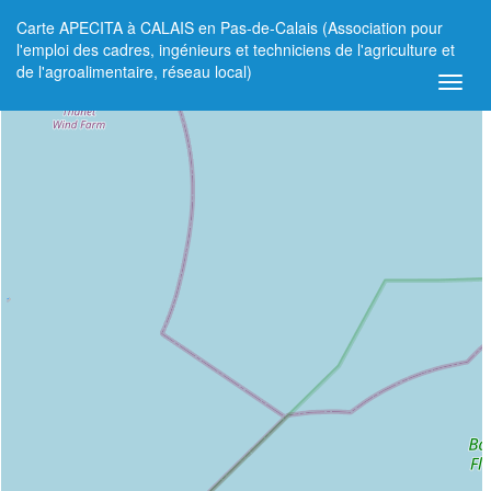
Carte APECITA à CALAIS en Pas-de-Calais (Association pour
+
l'emploi des cadres, ingénieurs et techniciens de l'agriculture et
de l'agroalimentaire, réseau local)
−