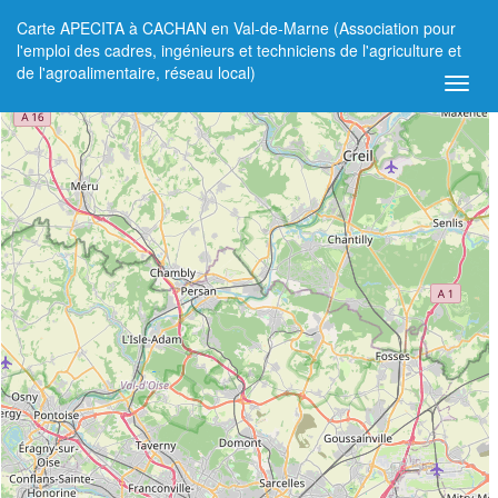
Carte APECITA à CACHAN en Val-de-Marne (Association pour
+
l'emploi des cadres, ingénieurs et techniciens de l'agriculture et
de l'agroalimentaire, réseau local)
−