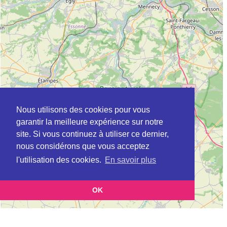
Nous utilisons des cookies pour vous
garantir la meilleure expérience sur notre
site. Si vous continuez à utiliser ce dernier,
nous considérons que vous acceptez
l'utilisation des cookies.
En savoir plus
OK
Leaflet
|
©
OpenStreetMap
contributors