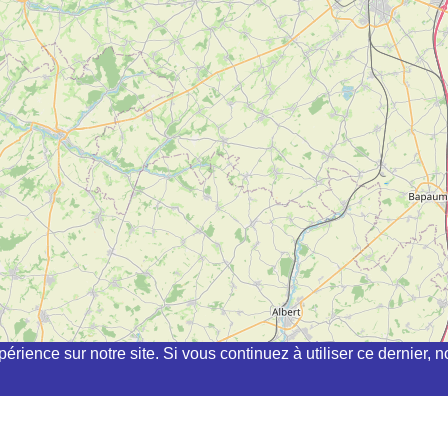
périence sur notre site. Si vous continuez à utiliser ce dernier