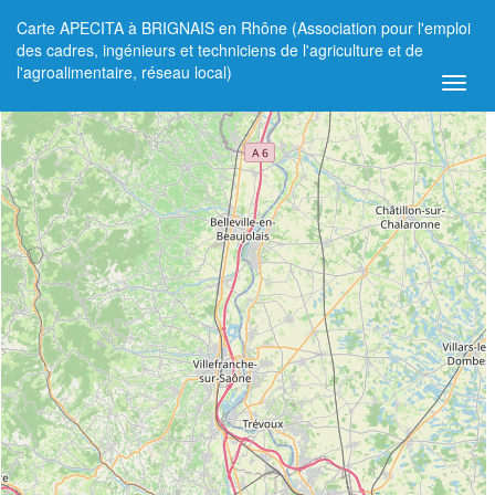
Carte APECITA à BRIGNAIS en Rhône (Association pour l'emploi
+
des cadres, ingénieurs et techniciens de l'agriculture et de
l'agroalimentaire, réseau local)
−