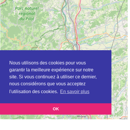
Nous utilisons des cookies pour vous
garantir la meilleure expérience sur notre
site. Si vous continuez à utiliser ce dernier,
nous considérons que vous acceptez
l'utilisation des cookies.
En savoir plus
OK
Leaflet
|
©
OpenStreetMap
contributors