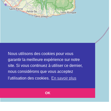
Nous utilisons des cookies pour vous
garantir la meilleure expérience sur notre
site. Si vous continuez à utiliser ce dernier,
nous considérons que vous acceptez
l'utilisation des cookies.
En savoir plus
OK
Leaflet
|
©
OpenStreetMap
contributors