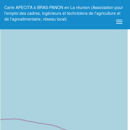
Carte APECITA à BRAS-PANON en La réunion (Association pour
+
l'emploi des cadres, ingénieurs et techniciens de l'agriculture et
de l'agroalimentaire, réseau local)
−