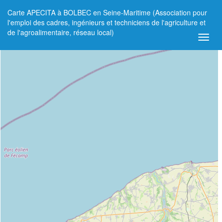
Carte APECITA à BOLBEC en Seine-Maritime (Association pour
+
l'emploi des cadres, ingénieurs et techniciens de l'agriculture et
de l'agroalimentaire, réseau local)
−