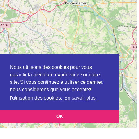
Nous utilisons des cookies pour vous
garantir la meilleure expérience sur notre
site. Si vous continuez à utiliser ce dernier,
nous considérons que vous acceptez
l'utilisation des cookies.
En savoir plus
OK
Leaflet
|
©
OpenStreetMap
contributors