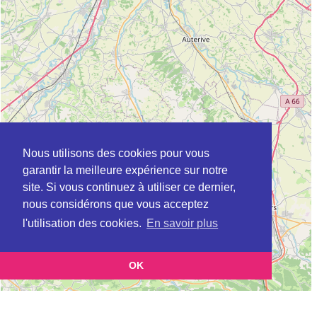
Nous utilisons des cookies pour vous
garantir la meilleure expérience sur notre
site. Si vous continuez à utiliser ce dernier,
nous considérons que vous acceptez
l'utilisation des cookies.
En savoir plus
OK
Leaflet
|
©
OpenStreetMap
contributors