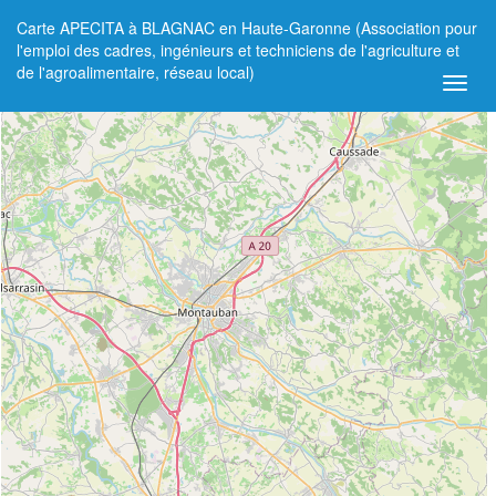
Carte APECITA à BLAGNAC en Haute-Garonne (Association pour
+
l'emploi des cadres, ingénieurs et techniciens de l'agriculture et
de l'agroalimentaire, réseau local)
−