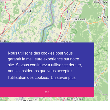
Nous utilisons des cookies pour vous
garantir la meilleure expérience sur notre
site. Si vous continuez à utiliser ce dernier,
nous considérons que vous acceptez
l'utilisation des cookies.
En savoir plus
OK
Leaflet
|
©
OpenStreetMap
contributors