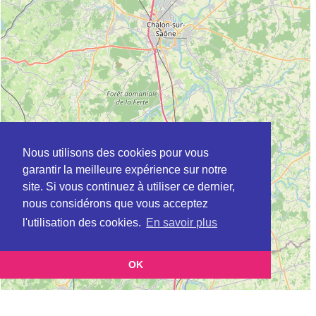
Nous utilisons des cookies pour vous
garantir la meilleure expérience sur notre
site. Si vous continuez à utiliser ce dernier,
nous considérons que vous acceptez
l'utilisation des cookies.
En savoir plus
OK
Leaflet
|
©
OpenStreetMap
contributors