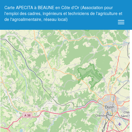
Carte APECITA à BEAUNE en Côte d'Or (Association pour
+
l'emploi des cadres, ingénieurs et techniciens de l'agriculture et
de l'agroalimentaire, réseau local)
−