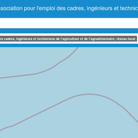
ion pour l'emploi des cadres, ingénieurs et techniciens
 cadres, ingénieurs et techniciens de l'agriculture et de l'agroalimentaire, réseau local