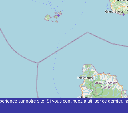
périence sur notre site. Si vous continuez à utiliser ce dernier