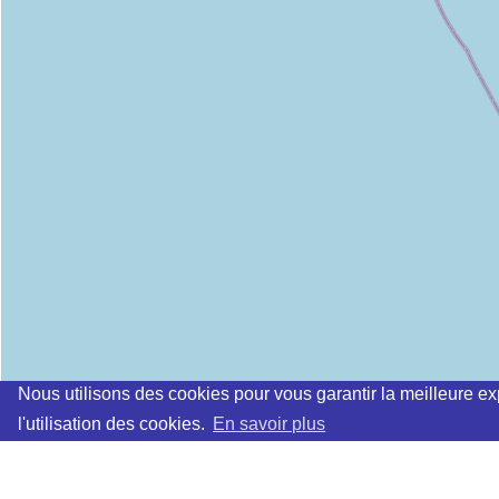
Nous utilisons des cookies pour vous garantir la meilleure ex
l'utilisation des cookies.
En savoir plus