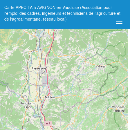
Carte APECITA à AVIGNON en Vaucluse (Association pour
+
l'emploi des cadres, ingénieurs et techniciens de l'agriculture et
de l'agroalimentaire, réseau local)
−