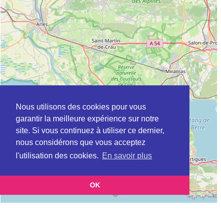
Nous utilisons des cookies pour vous
garantir la meilleure expérience sur notre
site. Si vous continuez à utiliser ce dernier,
nous considérons que vous acceptez
l'utilisation des cookies.
En savoir plus
OK
Leaflet
|
©
OpenStreetMap
contributors