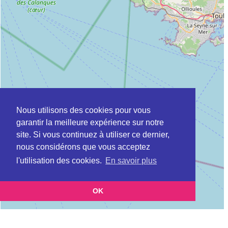
Nous utilisons des cookies pour vous
garantir la meilleure expérience sur notre
site. Si vous continuez à utiliser ce dernier,
nous considérons que vous acceptez
l'utilisation des cookies.
En savoir plus
OK
Leaflet
|
©
OpenStreetMap
contributors