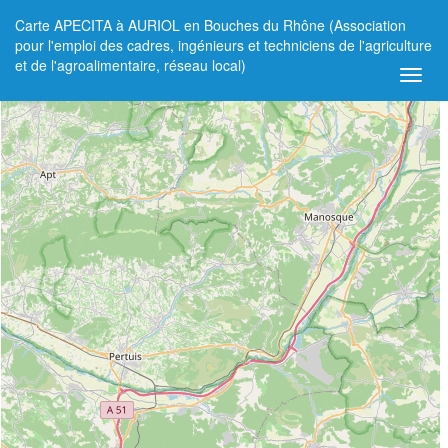
Carte APECITA à AURIOL en Bouches du Rhône (Association
+
pour l'emploi des cadres, ingénieurs et techniciens de l'agriculture
et de l'agroalimentaire, réseau local)
−