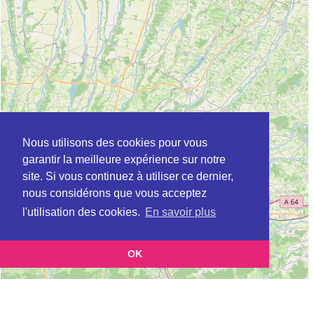
Nous utilisons des cookies pour vous
garantir la meilleure expérience sur notre
site. Si vous continuez à utiliser ce dernier,
nous considérons que vous acceptez
l'utilisation des cookies.
En savoir plus
OK
Leaflet
|
©
OpenStreetMap
contributors