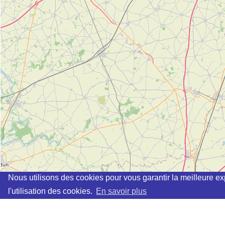
Nous utilisons des cookies pour vous garantir la meilleure ex
l'utilisation des cookies.
En savoir plus