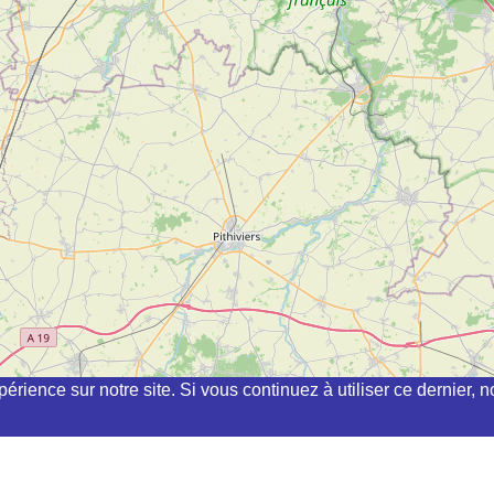
périence sur notre site. Si vous continuez à utiliser ce dernier