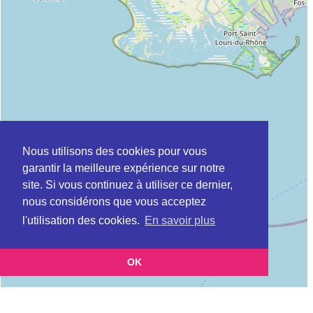
Nous utilisons des cookies pour vous
garantir la meilleure expérience sur notre
site. Si vous continuez à utiliser ce dernier,
nous considérons que vous acceptez
l'utilisation des cookies.
En savoir plus
OK
Leaflet
|
©
OpenStreetMap
contributors