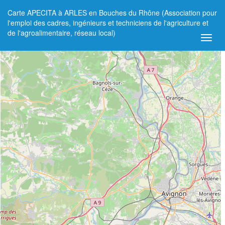
Carte APECITA à ARLES en Bouches du Rhône (Association pour
+
l'emploi des cadres, ingénieurs et techniciens de l'agriculture et
de l'agroalimentaire, réseau local)
−