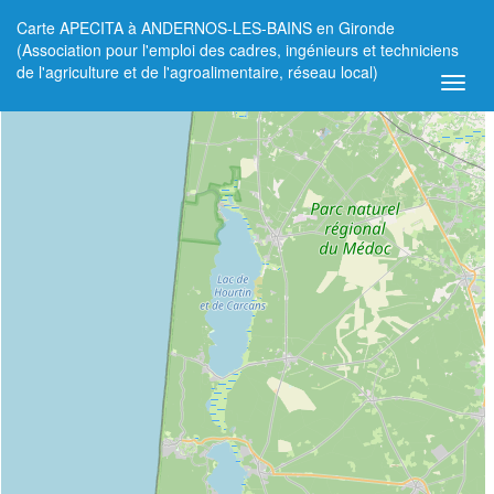
Carte APECITA à ANDERNOS-LES-BAINS en Gironde
+
(Association pour l'emploi des cadres, ingénieurs et techniciens
de l'agriculture et de l'agroalimentaire, réseau local)
−