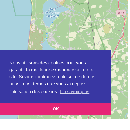
Nous utilisons des cookies pour vous
garantir la meilleure expérience sur notre
site. Si vous continuez à utiliser ce dernier,
nous considérons que vous acceptez
l'utilisation des cookies.
En savoir plus
OK
Leaflet
|
©
OpenStreetMap
contributors