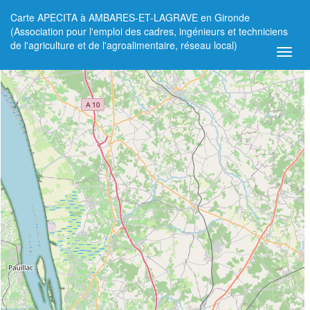
Carte APECITA à AMBARES-ET-LAGRAVE en Gironde
+
(Association pour l'emploi des cadres, ingénieurs et techniciens
de l'agriculture et de l'agroalimentaire, réseau local)
−