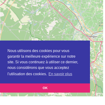
Nous utilisons des cookies pour vous
garantir la meilleure expérience sur notre
site. Si vous continuez à utiliser ce dernier,
nous considérons que vous acceptez
l'utilisation des cookies.
En savoir plus
OK
Leaflet
|
©
OpenStreetMap
contributors