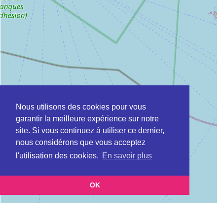
Nous utilisons des cookies pour vous
garantir la meilleure expérience sur notre
site. Si vous continuez à utiliser ce dernier,
nous considérons que vous acceptez
l'utilisation des cookies.
En savoir plus
OK
Leaflet
|
©
OpenStreetMap
contributors