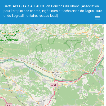
Carte APECITA à ALLAUCH en Bouches du Rhône (Association
+
pour l'emploi des cadres, ingénieurs et techniciens de l'agriculture
et de l'agroalimentaire, réseau local)
−