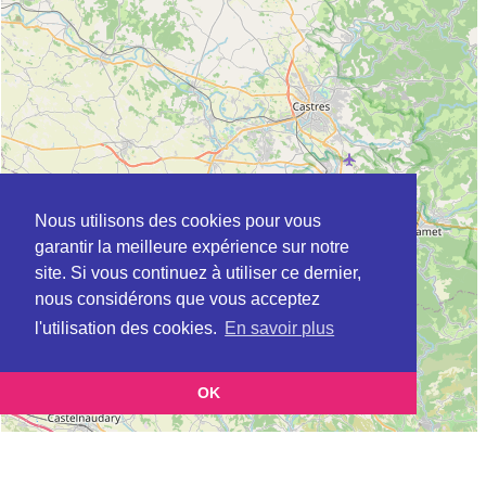
Nous utilisons des cookies pour vous
garantir la meilleure expérience sur notre
site. Si vous continuez à utiliser ce dernier,
nous considérons que vous acceptez
l'utilisation des cookies.
En savoir plus
OK
Leaflet
|
©
OpenStreetMap
contributors