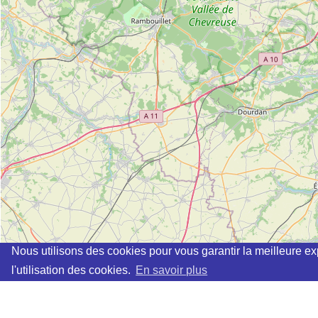
Nous utilisons des cookies pour vous garantir la meilleure ex
l'utilisation des cookies.
En savoir plus