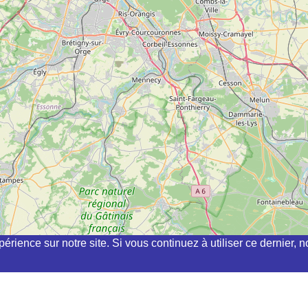
périence sur notre site. Si vous continuez à utiliser ce dernier