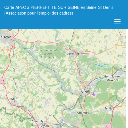
Carte APEC à PIERREFITTE-SUR-SEINE en Seine-St-Denis
+
(Association pour l’emploi des cadres)
−