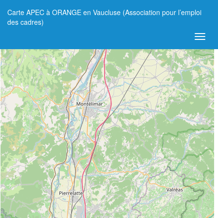
Carte APEC à ORANGE en Vaucluse (Association pour l’emploi
+
des cadres)
−