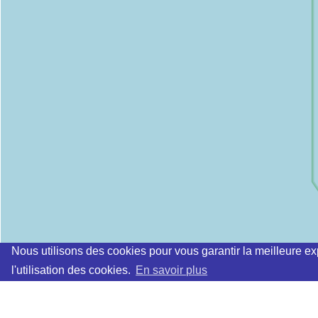
Nous utilisons des cookies pour vous garantir la meilleure ex
l'utilisation des cookies.
En savoir plus