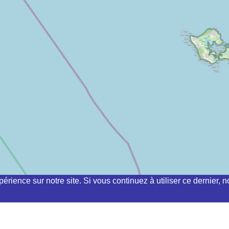
périence sur notre site. Si vous continuez à utiliser ce dernier