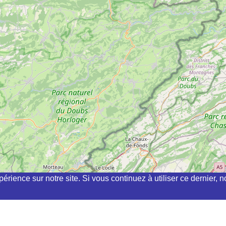
périence sur notre site. Si vous continuez à utiliser ce dernier