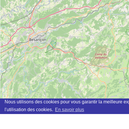
Nous utilisons des cookies pour vous garantir la meilleure ex
l'utilisation des cookies.
En savoir plus