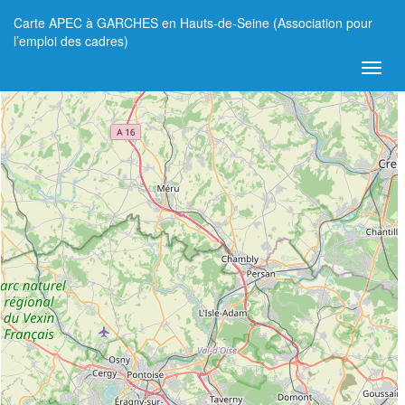
Carte APEC à GARCHES en Hauts-de-Seine (Association pour
+
l’emploi des cadres)
−