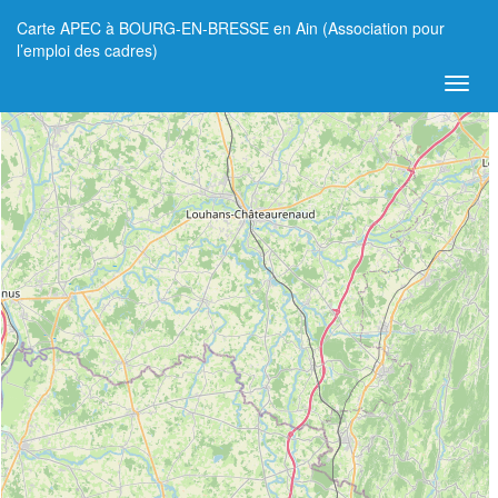
Carte APEC à BOURG-EN-BRESSE en Ain (Association pour
+
l’emploi des cadres)
−