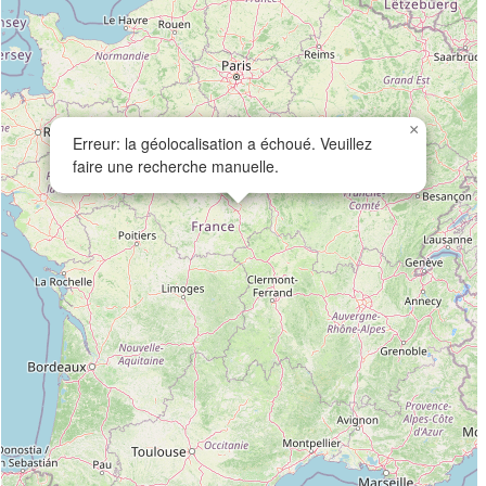
×
Erreur: la géolocalisation a échoué. Veuillez
faire une recherche manuelle.