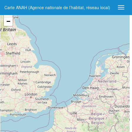
Carte ANAH (Agence nationale de l’habitat, réseau local)
+
−