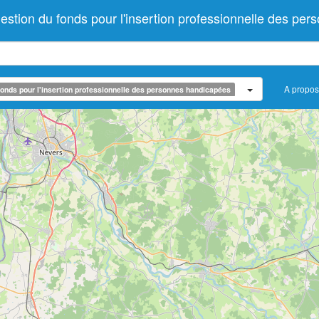
tion du fonds pour l'insertion professionnelle des pe
A propos
onds pour l'insertion professionnelle des personnes handicapées