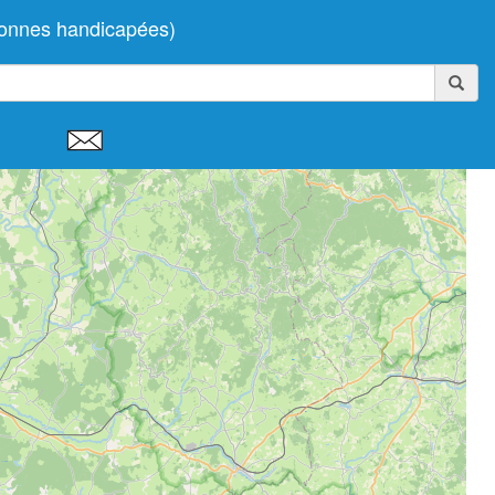
rsonnes handicapées)