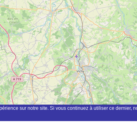
périence sur notre site. Si vous continuez à utiliser ce dernier