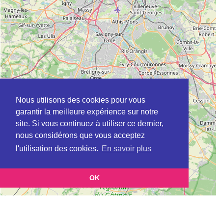
Nous utilisons des cookies pour vous
garantir la meilleure expérience sur notre
site. Si vous continuez à utiliser ce dernier,
nous considérons que vous acceptez
l'utilisation des cookies.
En savoir plus
OK
Leaflet
|
©
OpenStreetMap
contributors