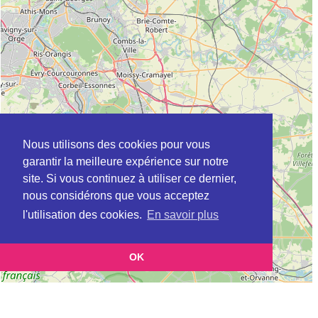
Nous utilisons des cookies pour vous
garantir la meilleure expérience sur notre
site. Si vous continuez à utiliser ce dernier,
nous considérons que vous acceptez
l'utilisation des cookies.
En savoir plus
OK
Leaflet
|
©
OpenStreetMap
contributors