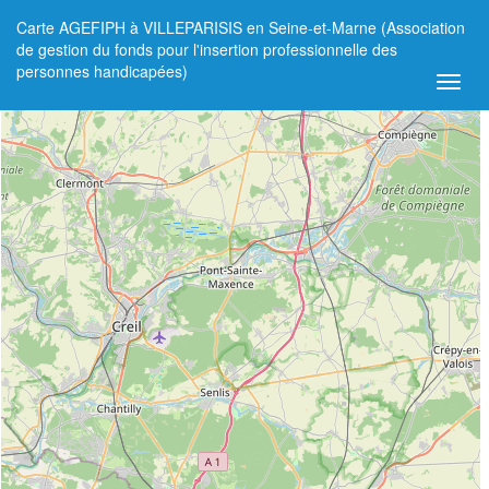
Carte AGEFIPH à VILLEPARISIS en Seine-et-Marne (Association
+
de gestion du fonds pour l'insertion professionnelle des
personnes handicapées)
−