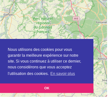
Nous utilisons des cookies pour vous
garantir la meilleure expérience sur notre
site. Si vous continuez à utiliser ce dernier,
nous considérons que vous acceptez
l'utilisation des cookies.
En savoir plus
OK
Leaflet
|
©
OpenStreetMap
contributors