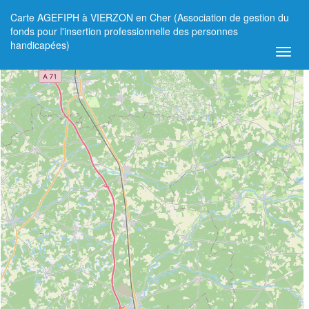
Carte AGEFIPH à VIERZON en Cher (Association de gestion du
+
fonds pour l'insertion professionnelle des personnes
handicapées)
−