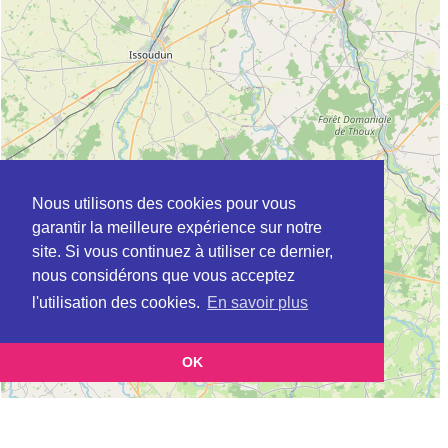
Nous utilisons des cookies pour vous
garantir la meilleure expérience sur notre
site. Si vous continuez à utiliser ce dernier,
nous considérons que vous acceptez
l'utilisation des cookies.
En savoir plus
OK
Leaflet
|
©
OpenStreetMap
contributors