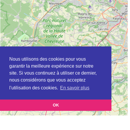
Nous utilisons des cookies pour vous
garantir la meilleure expérience sur notre
site. Si vous continuez à utiliser ce dernier,
nous considérons que vous acceptez
l'utilisation des cookies.
En savoir plus
OK
Leaflet
|
©
OpenStreetMap
contributors