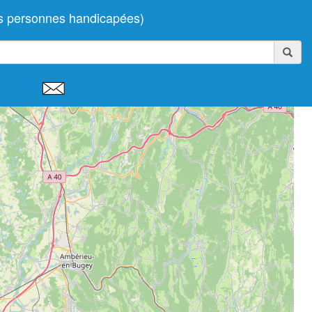
es personnes handicapées)