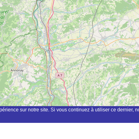
périence sur notre site. Si vous continuez à utiliser ce dernier