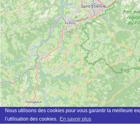
Nous utilisons des cookies pour vous garantir la meilleure ex
l'utilisation des cookies.
En savoir plus