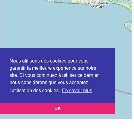
Nous utilisons des cookies pour vous
garantir la meilleure expérience sur notre
site. Si vous continuez à utiliser ce dernier,
nous considérons que vous acceptez
l'utilisation des cookies.
En savoir plus
OK
Leaflet
|
©
OpenStreetMap
contributors