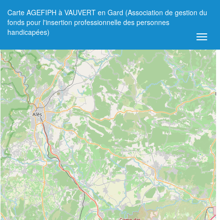
Carte AGEFIPH à VAUVERT en Gard (Association de gestion du
+
fonds pour l'insertion professionnelle des personnes
handicapées)
−