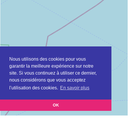
Nous utilisons des cookies pour vous
garantir la meilleure expérience sur notre
site. Si vous continuez à utiliser ce dernier,
nous considérons que vous acceptez
l'utilisation des cookies.
En savoir plus
OK
Leaflet
|
©
OpenStreetMap
contributors