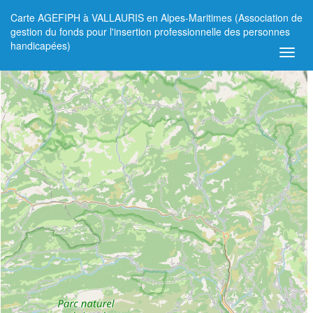
Carte AGEFIPH à VALLAURIS en Alpes-Maritimes (Association de
+
gestion du fonds pour l'insertion professionnelle des personnes
handicapées)
−