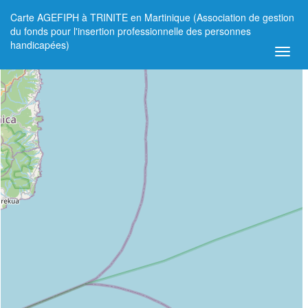
Carte AGEFIPH à TRINITE en Martinique (Association de gestion
+
du fonds pour l'insertion professionnelle des personnes
handicapées)
−