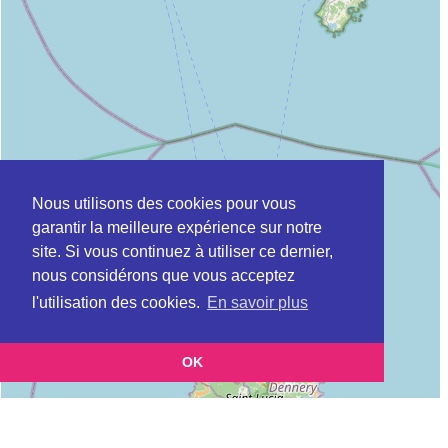
Nous utilisons des cookies pour vous
garantir la meilleure expérience sur notre
site. Si vous continuez à utiliser ce dernier,
nous considérons que vous acceptez
l'utilisation des cookies.
En savoir plus
OK
Leaflet
|
©
OpenStreetMap
contributors