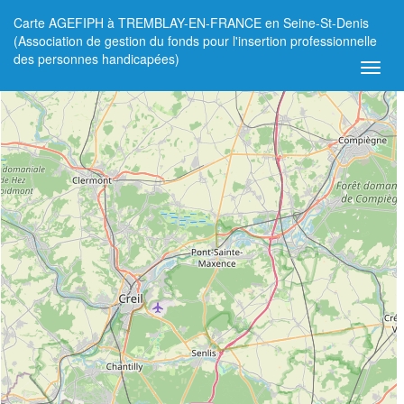
Carte AGEFIPH à TREMBLAY-EN-FRANCE en Seine-St-Denis
+
(Association de gestion du fonds pour l'insertion professionnelle
des personnes handicapées)
−