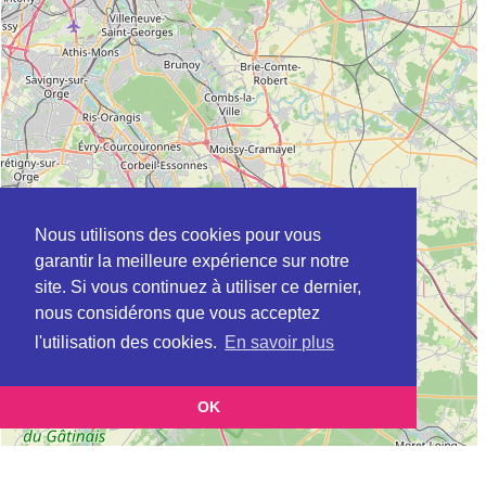
Nous utilisons des cookies pour vous
garantir la meilleure expérience sur notre
site. Si vous continuez à utiliser ce dernier,
nous considérons que vous acceptez
l'utilisation des cookies.
En savoir plus
OK
Leaflet
|
©
OpenStreetMap
contributors