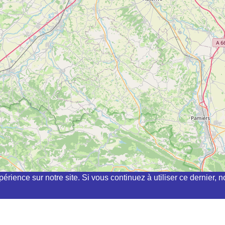
périence sur notre site. Si vous continuez à utiliser ce dernier