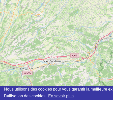
Nous utilisons des cookies pour vous garantir la meilleure ex
l'utilisation des cookies.
En savoir plus