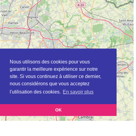
Nous utilisons des cookies pour vous
garantir la meilleure expérience sur notre
site. Si vous continuez à utiliser ce dernier,
nous considérons que vous acceptez
l'utilisation des cookies.
En savoir plus
OK
Leaflet
|
©
OpenStreetMap
contributors