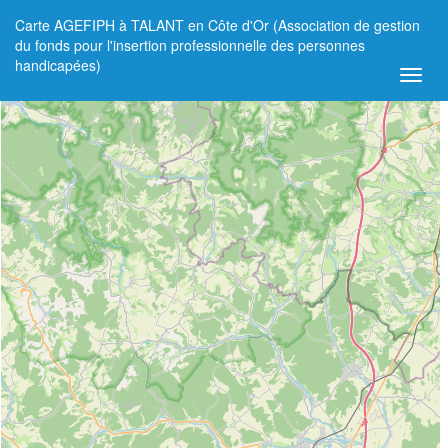
Carte AGEFIPH à TALANT en Côte d'Or (Association de gestion
+
du fonds pour l'insertion professionnelle des personnes
handicapées)
−