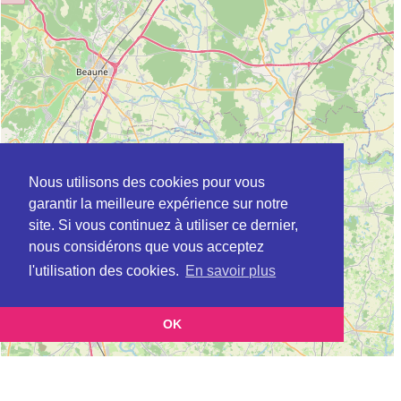
Nous utilisons des cookies pour vous
garantir la meilleure expérience sur notre
site. Si vous continuez à utiliser ce dernier,
nous considérons que vous acceptez
l'utilisation des cookies.
En savoir plus
OK
Leaflet
|
©
OpenStreetMap
contributors