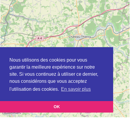
Nous utilisons des cookies pour vous
garantir la meilleure expérience sur notre
site. Si vous continuez à utiliser ce dernier,
nous considérons que vous acceptez
l'utilisation des cookies.
En savoir plus
OK
Leaflet
|
©
OpenStreetMap
contributors