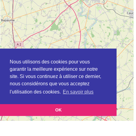
Nous utilisons des cookies pour vous
garantir la meilleure expérience sur notre
site. Si vous continuez à utiliser ce dernier,
nous considérons que vous acceptez
l'utilisation des cookies.
En savoir plus
OK
Leaflet
|
©
OpenStreetMap
contributors