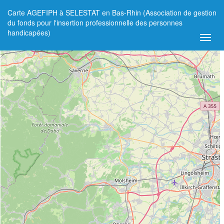
Carte AGEFIPH à SELESTAT en Bas-Rhin (Association de gestion
+
du fonds pour l'insertion professionnelle des personnes
handicapées)
−