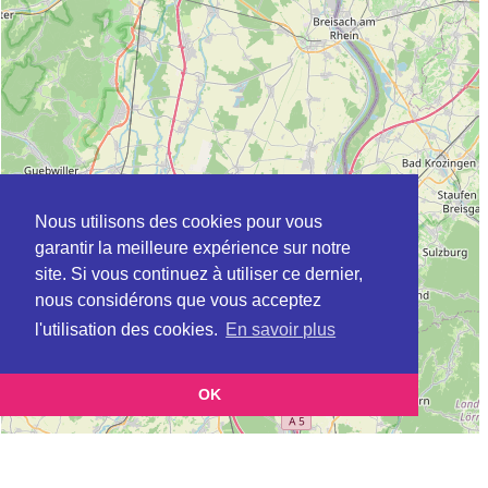
Nous utilisons des cookies pour vous
garantir la meilleure expérience sur notre
site. Si vous continuez à utiliser ce dernier,
nous considérons que vous acceptez
l'utilisation des cookies.
En savoir plus
OK
Leaflet
|
©
OpenStreetMap
contributors