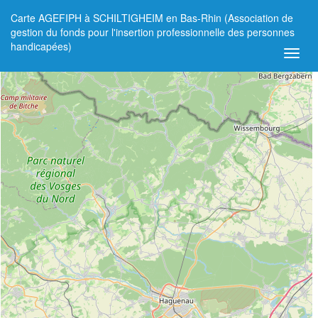
Carte AGEFIPH à SCHILTIGHEIM en Bas-Rhin (Association de
+
gestion du fonds pour l'insertion professionnelle des personnes
handicapées)
−