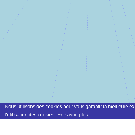
Nous utilisons des cookies pour vous garantir la meilleure ex
l'utilisation des cookies.
En savoir plus