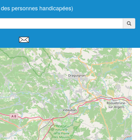
e des personnes handicapées)