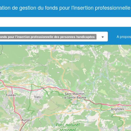
 de gestion du fonds pour l'insertion professionnell
A propos
onds pour l'insertion professionnelle des personnes handicapées