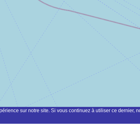
périence sur notre site. Si vous continuez à utiliser ce dernier