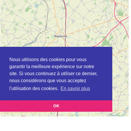
Nous utilisons des cookies pour vous
garantir la meilleure expérience sur notre
site. Si vous continuez à utiliser ce dernier,
nous considérons que vous acceptez
l'utilisation des cookies.
En savoir plus
OK
Leaflet
|
©
OpenStreetMap
contributors